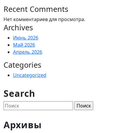
Recent Comments
Нет комментариев для просмотра.
Archives
Июнь 2026
Май 2026
Апрель 2026
Categories
Uncategorized
Search
Поиск
по:
Архивы